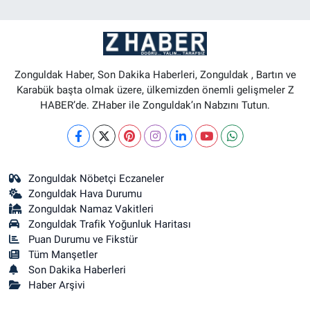
Zonguldak Haber, Son Dakika Haberleri, Zonguldak , Bartın ve
Karabük başta olmak üzere, ülkemizden önemli gelişmeler Z
HABER’de. ZHaber ile Zonguldak’ın Nabzını Tutun.
Zonguldak Nöbetçi Eczaneler
Zonguldak Hava Durumu
Zonguldak Namaz Vakitleri
Zonguldak Trafik Yoğunluk Haritası
Puan Durumu ve Fikstür
Tüm Manşetler
Son Dakika Haberleri
Haber Arşivi