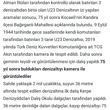
Alman filoları tarafından kontrollü olarak batırılan 3
denizaltıdan birisi olan U23 Denizaltının izi yapılan
aramalar sonucu, 75 yıl sonra Kocaeli’nin Kandıra
ilçesi Bağırganlı Mahallesi açıklarında bulundu. 9 Eylül
1944 tarihinde gece saatlerinde kendi komutanları
tarafından batırılan 3 tane U23 Denizaltısı, 2019
yılında Türk Deniz Kuvvetleri Komutanlığına ait TCG
Akın tarafından kamera ile tespit edildi. Daha sonra
geminin teyidi ve görüntülenmesi için dalış yapıldı.
75
yıl sonra buldukları denizaltıyı kamera ile
görüntülediler
Sahile yaklaşık 2 mil uzaklıkta, suyun 36 metre
altında tespit edilen denizaltına ilk dalış Kerpe
Denizyıldızları Dalış Okulu dalgıçları tarafından yapıldı.
36 metre derinliğe dalan dalgıçlar, kayıp denizaltıyı 75