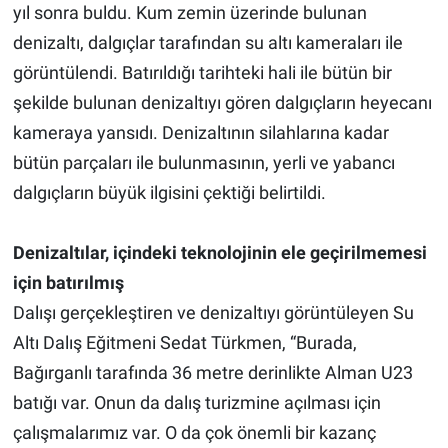
yıl sonra buldu. Kum zemin üzerinde bulunan
denizaltı, dalgıçlar tarafından su altı kameraları ile
görüntülendi. Batırıldığı tarihteki hali ile bütün bir
şekilde bulunan denizaltıyı gören dalgıçların heyecanı
kameraya yansıdı. Denizaltının silahlarına kadar
bütün parçaları ile bulunmasının, yerli ve yabancı
dalgıçların büyük ilgisini çektiği belirtildi.
Denizaltılar, içindeki teknolojinin ele geçirilmemesi
için batırılmış
Dalışı gerçekleştiren ve denizaltıyı görüntüleyen Su
Altı Dalış Eğitmeni Sedat Türkmen, “Burada,
Bağırganlı tarafında 36 metre derinlikte Alman U23
batığı var. Onun da dalış turizmine açılması için
çalışmalarımız var. O da çok önemli bir kazanç