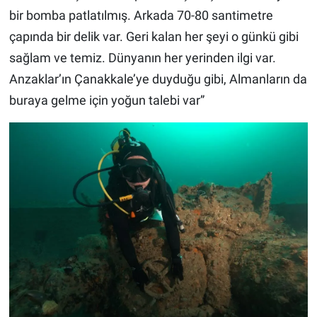
bir bomba patlatılmış. Arkada 70-80 santimetre
çapında bir delik var. Geri kalan her şeyi o günkü gibi
sağlam ve temiz. Dünyanın her yerinden ilgi var.
Anzaklar’ın Çanakkale’ye duyduğu gibi, Almanların da
buraya gelme için yoğun talebi var”