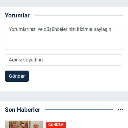
Yorumlar
Gönder
Son Haberler
GÜNDEM