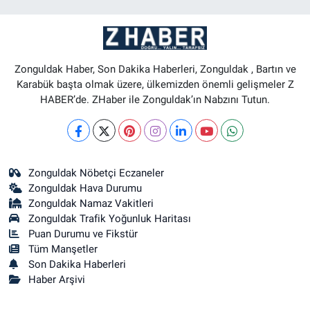
Zonguldak Haber, Son Dakika Haberleri, Zonguldak , Bartın ve
Karabük başta olmak üzere, ülkemizden önemli gelişmeler Z
HABER’de. ZHaber ile Zonguldak’ın Nabzını Tutun.
Zonguldak Nöbetçi Eczaneler
Zonguldak Hava Durumu
Zonguldak Namaz Vakitleri
Zonguldak Trafik Yoğunluk Haritası
Puan Durumu ve Fikstür
Tüm Manşetler
Son Dakika Haberleri
Haber Arşivi