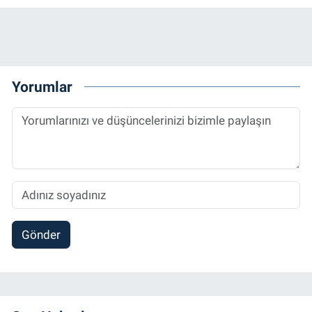
Yorumlar
Gönder