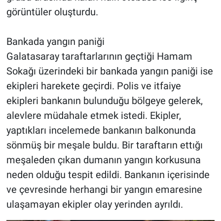
görüntüler oluşturdu.
Bankada yangın paniği
Galatasaray taraftarlarının geçtiği Hamam
Sokağı üzerindeki bir bankada yangın paniği ise
ekipleri harekete geçirdi. Polis ve itfaiye
ekipleri bankanın bulunduğu bölgeye gelerek,
alevlere müdahale etmek istedi. Ekipler,
yaptıkları incelemede bankanın balkonunda
sönmüş bir meşale buldu. Bir taraftarın ettığı
meşaleden çıkan dumanın yangın korkusuna
neden olduğu tespit edildi. Bankanın içerisinde
ve çevresinde herhangi bir yangın emaresine
ulaşamayan ekipler olay yerinden ayrıldı.