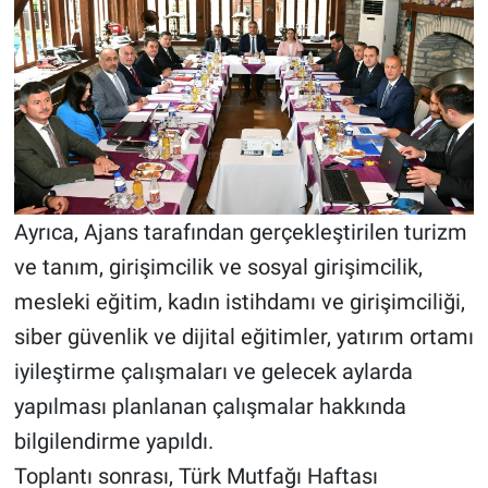
Ayrıca, Ajans tarafından gerçekleştirilen turizm
ve tanım, girişimcilik ve sosyal girişimcilik,
mesleki eğitim, kadın istihdamı ve girişimciliği,
siber güvenlik ve dijital eğitimler, yatırım ortamı
iyileştirme çalışmaları ve gelecek aylarda
yapılması planlanan çalışmalar hakkında
bilgilendirme yapıldı.
Toplantı sonrası, Türk Mutfağı Haftası