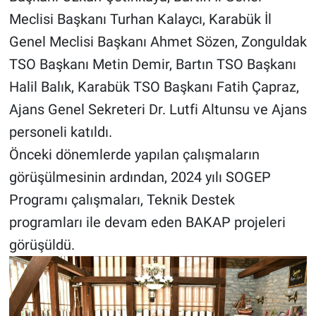
Meclisi Başkanı Turhan Kalaycı, Karabük İl
Genel Meclisi Başkanı Ahmet Sözen, Zonguldak
TSO Başkanı Metin Demir, Bartın TSO Başkanı
Halil Balık, Karabük TSO Başkanı Fatih Çapraz,
Ajans Genel Sekreteri Dr. Lutfi Altunsu ve Ajans
personeli katıldı.
Önceki dönemlerde yapılan çalışmaların
görüşülmesinin ardından, 2024 yılı SOGEP
Programı çalışmaları, Teknik Destek
programları ile devam eden BAKAP projeleri
görüşüldü.