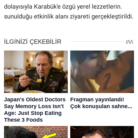
dolayısıyla Karabük'e özgü yerel lezzetlerin.
sunulduğu etkinlik alanı ziyareti gerçekleştirildi.