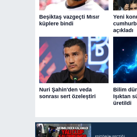
EDITÖRÜN SEÇTIĞI