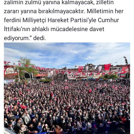
zalimin zulmü yanına kalmayacak, zilletin
zararı yarına bırakılmayacaktır. Milletimin her
ferdini Milliyetçi Hareket Partisi’yle Cumhur
İttifakı’nın ahlaklı mücadelesine davet
ediyorum.” dedi.