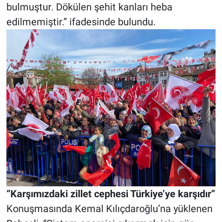
bulmuştur. Dökülen şehit kanları heba
edilmemiştir.” ifadesinde bulundu.
“Karşımızdaki zillet cephesi Türkiye’ye karşıdır”
Konuşmasında Kemal Kılıçdaroğlu’na yüklenen