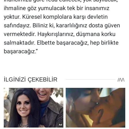
ihmaline göz yumulacak tek bir insanımız
yoktur. Küresel komplolara karşı devletin
safındayız. Biliniz ki, kararlılığınız dosta güven
vermektedir. Haykırışlarınız, düşmana korku
salmaktadır. Elbette başaracağız, hep birlikte
başaracağız.”