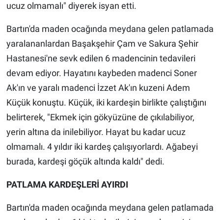
ucuz olmamalı" diyerek isyan etti.
Bartın'da maden ocağında meydana gelen patlamada
yaralananlardan Başakşehir Çam ve Sakura Şehir
Hastanesi'ne sevk edilen 6 madencinin tedavileri
devam ediyor. Hayatını kaybeden madenci Soner
Ak'ın ve yaralı madenci İzzet Ak'ın kuzeni Adem
Küçük konuştu. Küçük, iki kardeşin birlikte çalıştığını
belirterek, "Ekmek için gökyüzüne de çıkılabiliyor,
yerin altına da inilebiliyor. Hayat bu kadar ucuz
olmamalı. 4 yıldır iki kardeş çalışıyorlardı. Ağabeyi
burada, kardeşi göçük altında kaldı" dedi.
PATLAMA KARDEŞLERİ AYIRDI
Bartın'da maden ocağında meydana gelen patlamada