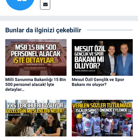
Bunlar da ilginizi çekebilir
Milli Savunma Bakanlığı 15 Bin
Mesut Özil Gençlik ve Spor
500 personel alacak! İşte
Bakanı mı oluyor?
detaylar…