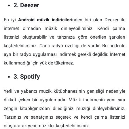
2. Deezer
En iyi
Android müzik indiricileri
nden biri olan Deezer ile
internet olmadan müzik dinleyebilirsiniz. Kendi çalma
listenizi oluşturabilir ve tarzınıza göre önerilen şarkıları
keşfedebilirsiniz. Canlı radyo özelliği de vardır. Bu nedenle
ayrı bir radyo uygulaması indirmek gerekli değildir. İnternet
kullanmadığı için yük de tüketmez.
3. Spotify
Yerli ve yabancı müzik kütüphanesinin genişliği nedeniyle
dikkat çeken bir uygulamadır. Müzik indirmenin yanı sıra
zengin kitaplığınızdan dilediğiniz müziği dinleyebilirsiniz.
Tarzınızı ve sanatçınızı seçerek ve kendi çalma listenizi
oluşturarak yeni müzikler keşfedebilirsiniz.