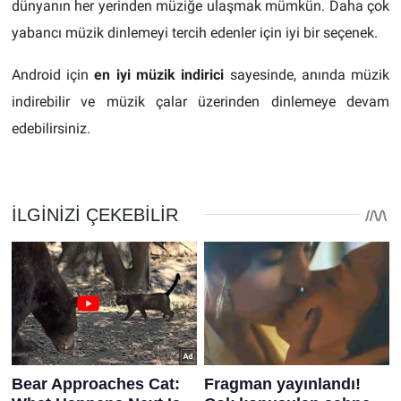
dünyanın her yerinden müziğe ulaşmak mümkün. Daha çok
yabancı müzik dinlemeyi tercih edenler için iyi bir seçenek.
Android için
en iyi müzik indirici
sayesinde, anında müzik
indirebilir ve müzik çalar üzerinden dinlemeye devam
edebilirsiniz.