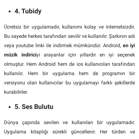
4. Tubidy
Ücretsiz bir uygulamadır, kullanımı kolay ve internetsizdir.
Bu sayede herkes tarafından sevilir ve kullanılır. Şarkının adı
veya youtube linki ile indirmek mümkündür. Android,
en iyi
müzik indirici
yi arayanlar için yıllardır en iyi seçenek
olmuştur. Hem Android hem de ios kullanıcıları tarafından
kullanılır. Hem bir uygulama hem de programın bir
versiyonu olan kullanıcılar bu uygulamayı farklı şekillerde
kurabilirler.
5. Ses Bulutu
Dünya çapında sevilen ve kullanılan bir uygulamadır.
Uygulama kitaplığı sürekli güncellenir. Her türden ve