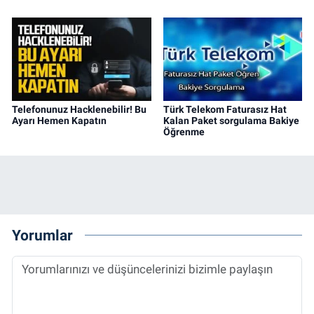
Telefonunuz Hacklenebilir! Bu
Türk Telekom Faturasız Hat
Ayarı Hemen Kapatın
Kalan Paket sorgulama Bakiye
Öğrenme
Yorumlar