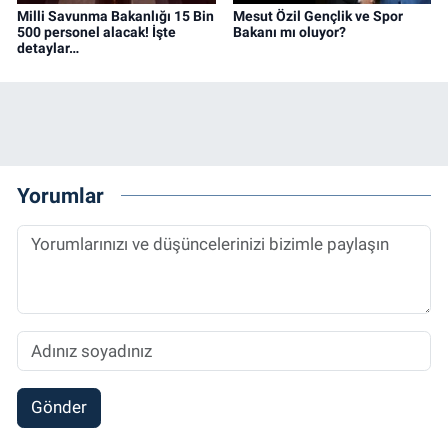
Milli Savunma Bakanlığı 15 Bin
Mesut Özil Gençlik ve Spor
500 personel alacak! İşte
Bakanı mı oluyor?
detaylar…
Yorumlar
Gönder