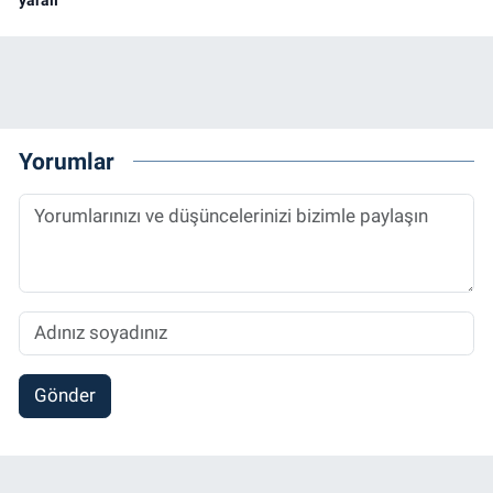
Yorumlar
Gönder