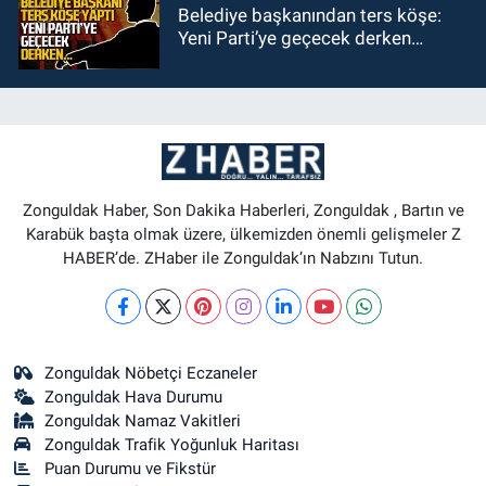
Belediye başkanından ters köşe:
Yeni Parti’ye geçecek derken…
Zonguldak Haber, Son Dakika Haberleri, Zonguldak , Bartın ve
Karabük başta olmak üzere, ülkemizden önemli gelişmeler Z
HABER’de. ZHaber ile Zonguldak’ın Nabzını Tutun.
Zonguldak Nöbetçi Eczaneler
Zonguldak Hava Durumu
Zonguldak Namaz Vakitleri
Zonguldak Trafik Yoğunluk Haritası
Puan Durumu ve Fikstür