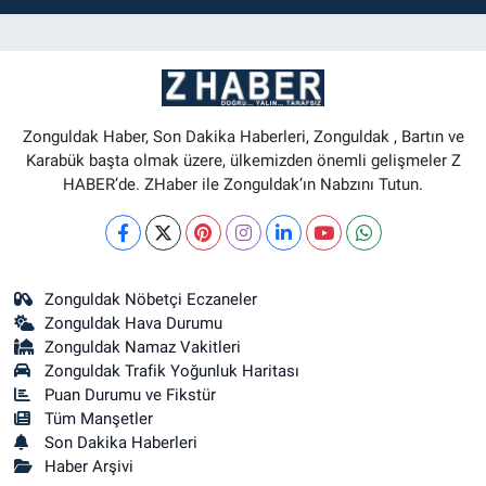
Zonguldak Haber, Son Dakika Haberleri, Zonguldak , Bartın ve
Karabük başta olmak üzere, ülkemizden önemli gelişmeler Z
HABER’de. ZHaber ile Zonguldak’ın Nabzını Tutun.
Zonguldak Nöbetçi Eczaneler
Zonguldak Hava Durumu
Zonguldak Namaz Vakitleri
Zonguldak Trafik Yoğunluk Haritası
Puan Durumu ve Fikstür
Tüm Manşetler
Son Dakika Haberleri
Haber Arşivi