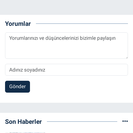
Yorumlar
Gönder
Son Haberler