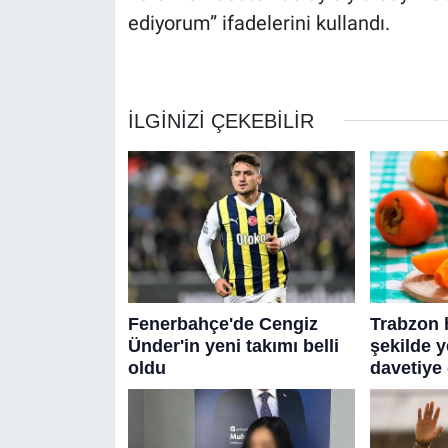
ediyorum” ifadelerini kullandı.