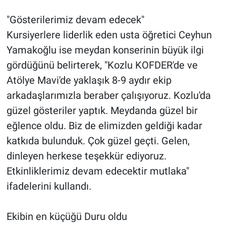
"Gösterilerimiz devam edecek"
Kursiyerlere liderlik eden usta öğretici Ceyhun
Yamakoğlu ise meydan konserinin büyük ilgi
gördüğünü belirterek, "Kozlu KOFDER'de ve
Atölye Mavi'de yaklaşık 8-9 aydır ekip
arkadaşlarımızla beraber çalışıyoruz. Kozlu'da
güzel gösteriler yaptık. Meydanda güzel bir
eğlence oldu. Biz de elimizden geldiği kadar
katkıda bulunduk. Çok güzel geçti. Gelen,
dinleyen herkese teşekkür ediyoruz.
Etkinliklerimiz devam edecektir mutlaka"
ifadelerini kullandı.
Ekibin en küçüğü Duru oldu