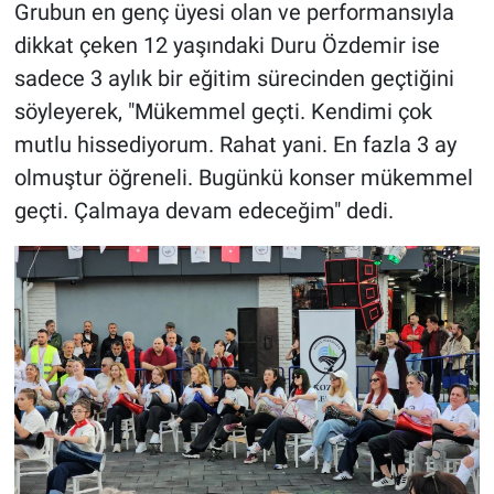
Grubun en genç üyesi olan ve performansıyla
dikkat çeken 12 yaşındaki Duru Özdemir ise
sadece 3 aylık bir eğitim sürecinden geçtiğini
söyleyerek, "Mükemmel geçti. Kendimi çok
mutlu hissediyorum. Rahat yani. En fazla 3 ay
olmuştur öğreneli. Bugünkü konser mükemmel
geçti. Çalmaya devam edeceğim" dedi.