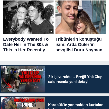
2 kişi vuruldu... Ereğli Yalı Clup
saldırısında yeni detay!
Karabük'te yanmaktan kurtulan