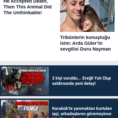
2 kişi vuruldu... Ereğli Yalı Clup
saldırısında yeni detay!
Karabük'te yanmaktan kurtulan
işçi, arkadaşlarını göremeyince