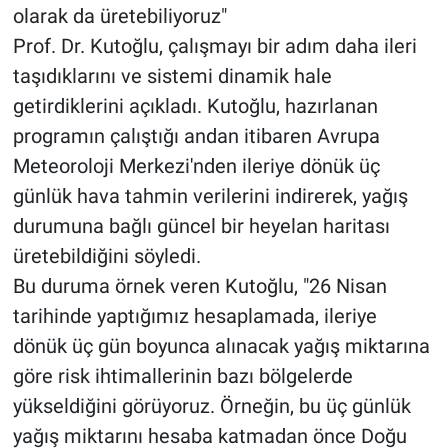
olarak da üretebiliyoruz"
Prof. Dr. Kutoğlu, çalışmayı bir adım daha ileri
taşıdıklarını ve sistemi dinamik hale
getirdiklerini açıkladı. Kutoğlu, hazırlanan
programın çalıştığı andan itibaren Avrupa
Meteoroloji Merkezi'nden ileriye dönük üç
günlük hava tahmin verilerini indirerek, yağış
durumuna bağlı güncel bir heyelan haritası
üretebildiğini söyledi.
Bu duruma örnek veren Kutoğlu, "26 Nisan
tarihinde yaptığımız hesaplamada, ileriye
dönük üç gün boyunca alınacak yağış miktarına
göre risk ihtimallerinin bazı bölgelerde
yükseldiğini görüyoruz. Örneğin, bu üç günlük
yağış miktarını hesaba katmadan önce Doğu