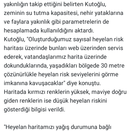
yakınlığın takip ettiğini belirten Kutoğlu,
zeminin su tutma kapasitesi, nehir yataklarına
ve faylara yakınlık gibi parametrelerin de
hesaplamada kullanıldığını aktardı.
Kutoğlu, "Oluşturduğumuz sayısal heyelan risk
haritası üzerinde bunları web üzerinden servis
ederek, vatandaşlarımız harita üzerinde
dokunduklarında, yaşadıkları bölgede 30 metre
çözünürlükle heyelan risk seviyelerini görme
imkanına kavuşacaklar" diye konuştu.
Haritada kırmızı renklerin yüksek, maviye doğru
giden renklerin ise düşük heyelan riskini
gösterdiği bilgisi verildi.
"Heyelan haritamızı yağış durumuna bağlı