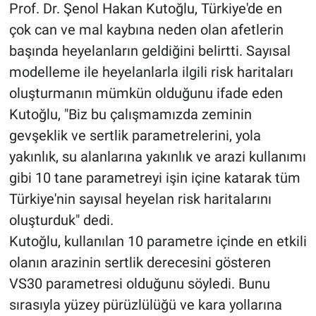
Prof. Dr. Şenol Hakan Kutoğlu, Türkiye'de en
çok can ve mal kaybına neden olan afetlerin
başında heyelanların geldiğini belirtti. Sayısal
modelleme ile heyelanlarla ilgili risk haritaları
oluşturmanın mümkün olduğunu ifade eden
Kutoğlu, "Biz bu çalışmamızda zeminin
gevşeklik ve sertlik parametrelerini, yola
yakınlık, su alanlarına yakınlık ve arazi kullanımı
gibi 10 tane parametreyi işin içine katarak tüm
Türkiye'nin sayısal heyelan risk haritalarını
oluşturduk" dedi.
Kutoğlu, kullanılan 10 parametre içinde en etkili
olanın arazinin sertlik derecesini gösteren
VS30 parametresi olduğunu söyledi. Bunu
sırasıyla yüzey pürüzlülüğü ve kara yollarına