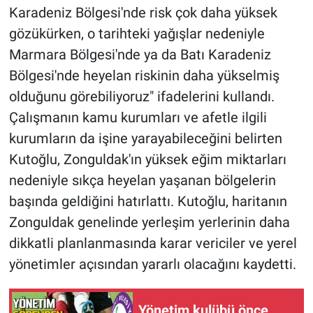
Karadeniz Bölgesi'nde risk çok daha yüksek
gözükürken, o tarihteki yağışlar nedeniyle
Marmara Bölgesi'nde ya da Batı Karadeniz
Bölgesi'nde heyelan riskinin daha yükselmiş
olduğunu görebiliyoruz" ifadelerini kullandı.
Çalışmanın kamu kurumları ve afetle ilgili
kurumların da işine yarayabileceğini belirten
Kutoğlu, Zonguldak'ın yüksek eğim miktarları
nedeniyle sıkça heyelan yaşanan bölgelerin
başında geldiğini hatırlattı. Kutoğlu, haritanın
Zonguldak genelinde yerleşim yerlerinin daha
dikkatli planlanmasında karar vericiler ve yerel
yönetimler açısından yararlı olacağını kaydetti.
Yönetim kulübü önce