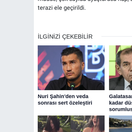
terazi ele geçirildi.