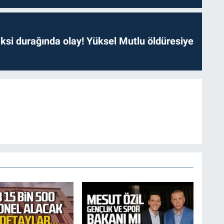
ksi durağında olay! Yüksel Mutlu öldüresiye