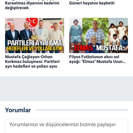
Karaelmas diyarının kaderini
Güneri hayatını kaybetti
değiştirecek
Mustafa Çağlayan-Orhan
Filyos Futbolunun akıcı sol
Korkmaz buluşması: Partileri
ayağı: ''Elmas'' Mustafa Uzun…
ayrı hedefleri ve yolları aynı
Yorumlar