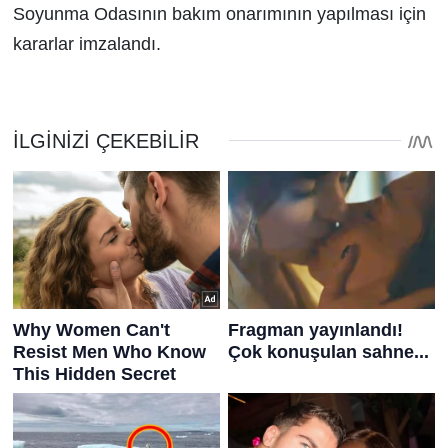
Soyunma Odasının bakım onarımının yapılması için
kararlar imzalandı.