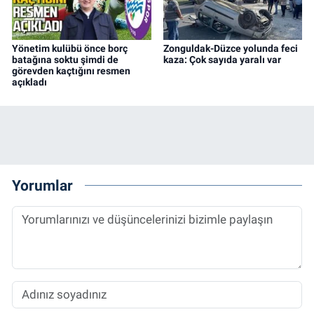
Yönetim kulübü önce borç
Zonguldak-Düzce yolunda feci
batağına soktu şimdi de
kaza: Çok sayıda yaralı var
görevden kaçtığını resmen
açıkladı
Yorumlar