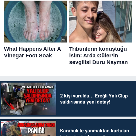
2 kişi vuruldu... Ereğli Yalı Clup
saldırısında yeni detay!
Karabük'te yanmaktan kurtulan