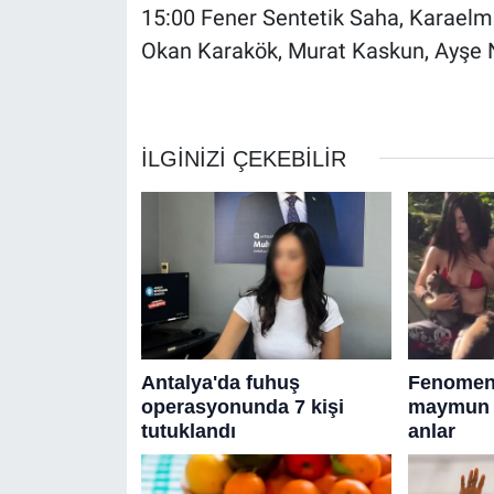
15:00 Fener Sentetik Saha, Karaelm
Okan Karakök, Murat Kaskun, Ayşe