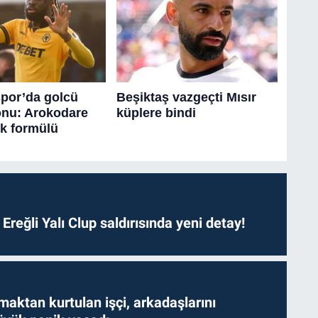
. Ereğli Yalı Clup saldırısında yeni detay!
aktan kurtulan işçi, arkadaşlarını