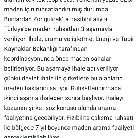
maden için ruhsatlandırılmış durumda .
Bunlardan Zonguldak’ta nasibini alıyor.
Türkiye’de maden ruhsatları 3 aşamayla
veriliyor. İhale, arama ve işletme. Enerji ve Tabii
Kaynaklar Bakanlığı tarafından
koordinasyonunda önce maden sahaları
belirleniyor. Bu aşamaya ihale adı veriliyor
çünkü devlet ihale ile şirketlere bu alanların
maden haklarını satıyor. Ruhsatlandırmada
ikinci aşama ihaleden sonra başlıyor. İhaleyi
kazanan şirket söz konusu alanda arama
faaliyetine geçebiliyor. Fizibilite çalışma ruhsatı
ile bölgede 7 yıl boyunca maden arama faaliyeti
gerçekleştirilebiliyor.