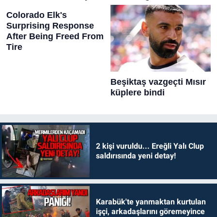
2 kişi vuruldu... Ereğli Yalı Clup
saldırısında yeni detay!
Karabük'te yanmaktan kurtulan
işçi, arkadaşlarını göremeyince