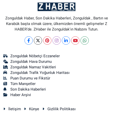
Zonguldak Haber, Son Dakika Haberleri, Zonguldak , Bartın ve
Karabük başta olmak üzere, ülkemizden önemli gelişmeler Z
HABER’de. ZHaber ile Zonguldak’ın Nabzını Tutun.
Zonguldak Nöbetçi Eczaneler
Zonguldak Hava Durumu
Zonguldak Namaz Vakitleri
Zonguldak Trafik Yoğunluk Haritası
Puan Durumu ve Fikstür
Tüm Manşetler
Son Dakika Haberleri
Haber Arşivi
İletişim
Künye
Gizlilik Politikası