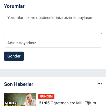
Yorumlar
Gönder
Son Haberler
GÜNDEM
21:05
Öğretmenlere Milli Eğitim