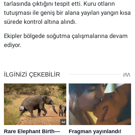
tarlasında çıktığını tespit etti. Kuru otların
tutuşması ile geniş bir alana yayılan yangın kısa
sürede kontrol altına alındı.
Ekipler bölgede soğutma çalışmalarına devam
ediyor.