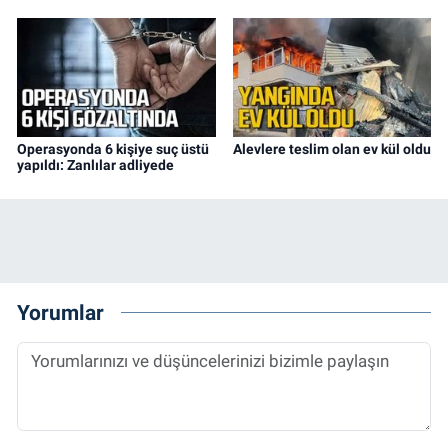
Operasyonda 6 kişiye suç üstü
Alevlere teslim olan ev kül oldu
yapıldı: Zanlılar adliyede
Yorumlar