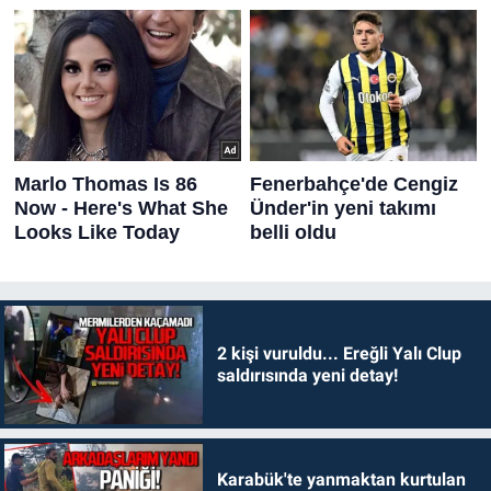
2 kişi vuruldu... Ereğli Yalı Clup
saldırısında yeni detay!
Karabük'te yanmaktan kurtulan