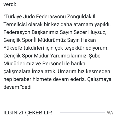
verdi:
“Türkiye Judo Federasyonu Zonguldak İl
Temsilcisi olarak bir kez daha atamam yapıldı.
Federasyon Başkanımız Sayın Sezer Huysuz,
Gençlik Spor İl Müdürümüz Sayın Hakan
Yüksel'e takdirleri için çok teşekkür ediyorum.
Gençlik Spor Müdür Yardımcılarımız, Şube
Müdürlerimiz ve Personel ile harika
çalışmalara İmza attık. Umarım hız kesmeden
hep beraber hizmete devam ederiz. Çalışmaya
devam.”dedi