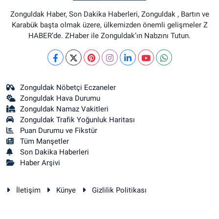
Zonguldak Haber, Son Dakika Haberleri, Zonguldak , Bartın ve
Karabük başta olmak üzere, ülkemizden önemli gelişmeler Z
HABER’de. ZHaber ile Zonguldak’ın Nabzını Tutun.
Zonguldak Nöbetçi Eczaneler
Zonguldak Hava Durumu
Zonguldak Namaz Vakitleri
Zonguldak Trafik Yoğunluk Haritası
Puan Durumu ve Fikstür
Tüm Manşetler
Son Dakika Haberleri
Haber Arşivi
İletişim
Künye
Gizlilik Politikası