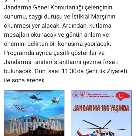
Jandarma Genel Komutanlığı çelenginin
sunumu, saygı duruşu ve İstiklal Marşı'nın
okunması yer alacak. Ardından, kutlama
mesajları okunacak ve günün anlam ve
önemini belirten bir konuşma yapılacak.
Programda ayrıca çeşitli gösteriler ve
Jandarma tanıtım stantlarını gezme fırsatı
bulunacak. Gün, saat 11:30'da Şehitlik Ziyareti
ile sona erecek.