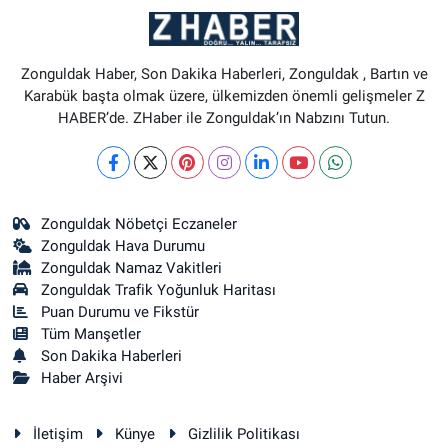
Zonguldak Haber, Son Dakika Haberleri, Zonguldak , Bartın ve
Karabük başta olmak üzere, ülkemizden önemli gelişmeler Z
HABER’de. ZHaber ile Zonguldak’ın Nabzını Tutun.
Zonguldak Nöbetçi Eczaneler
Zonguldak Hava Durumu
Zonguldak Namaz Vakitleri
Zonguldak Trafik Yoğunluk Haritası
Puan Durumu ve Fikstür
Tüm Manşetler
Son Dakika Haberleri
Haber Arşivi
İletişim
Künye
Gizlilik Politikası