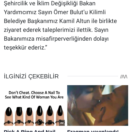
Şehircilik ve İklim Değişikliği Bakan
Yardımcımız Sayın Ömer Bulut’u Kilimli
Belediye Başkanımız Kamil Altun ile birlikte
ziyaret ederek taleplerimizi ilettik. Sayın
Bakanımıza misafirperverliğinden dolayı
teşekkür ederiz.”