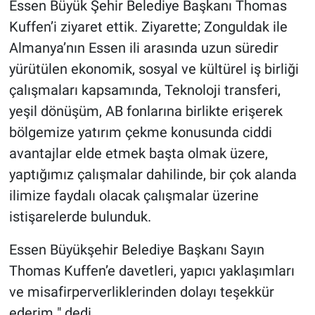
Essen Büyük Şehir Belediye Başkanı Thomas
Kuffen’i ziyaret ettik. Ziyarette; Zonguldak ile
Almanya’nın Essen ili arasında uzun süredir
yürütülen ekonomik, sosyal ve kültürel iş birliği
çalışmaları kapsamında, Teknoloji transferi,
yeşil dönüşüm, AB fonlarına birlikte erişerek
bölgemize yatırım çekme konusunda ciddi
avantajlar elde etmek başta olmak üzere,
yaptığımız çalışmalar dahilinde, bir çok alanda
ilimize faydalı olacak çalışmalar üzerine
istişarelerde bulunduk.
Essen Büyükşehir Belediye Başkanı Sayın
Thomas Kuffen’e davetleri, yapıcı yaklaşımları
ve misafirperverliklerinden dolayı teşekkür
ederim " dedi.