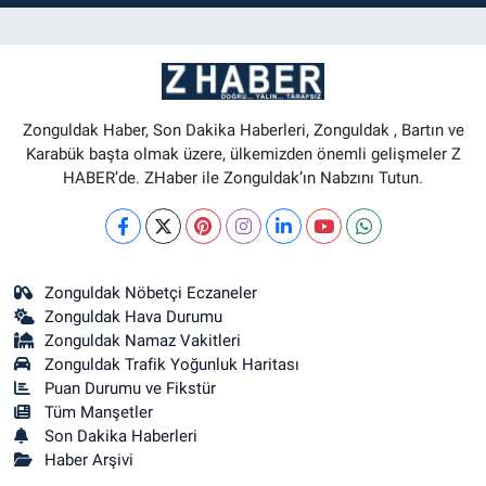
Zonguldak Haber, Son Dakika Haberleri, Zonguldak , Bartın ve
Karabük başta olmak üzere, ülkemizden önemli gelişmeler Z
HABER’de. ZHaber ile Zonguldak’ın Nabzını Tutun.
Zonguldak Nöbetçi Eczaneler
Zonguldak Hava Durumu
Zonguldak Namaz Vakitleri
Zonguldak Trafik Yoğunluk Haritası
Puan Durumu ve Fikstür
Tüm Manşetler
Son Dakika Haberleri
Haber Arşivi