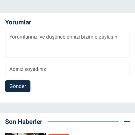
Yorumlar
Gönder
Son Haberler