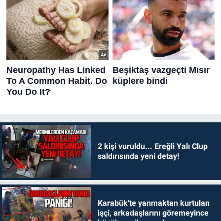
2 kişi vuruldu... Ereğli Yalı Clup
saldırısında yeni detay!
Karabük'te yanmaktan kurtulan
işçi, arkadaşlarını göremeyince