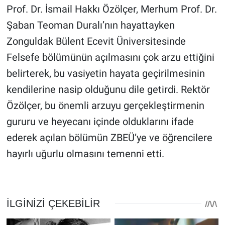
Prof. Dr. İsmail Hakkı Özölçer, Merhum Prof. Dr.
Şaban Teoman Duralı’nın hayattayken
Zonguldak Bülent Ecevit Üniversitesinde
Felsefe bölümünün açılmasını çok arzu ettiğini
belirterek, bu vasiyetin hayata geçirilmesinin
kendilerine nasip olduğunu dile getirdi. Rektör
Özölçer, bu önemli arzuyu gerçekleştirmenin
gururu ve heyecanı içinde olduklarını ifade
ederek açılan bölümün ZBEÜ’ye ve öğrencilere
hayırlı uğurlu olmasını temenni etti.