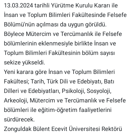
13.03.2024 tarihli Yürütme Kurulu Kararı ile
İnsan ve Toplum Bilimleri Fakültesinde Felsefe
Bölümü'nün açılması da uygun görüldü.
Böylece Mütercim ve Tercümanlık ile Felsefe
bölümlerinin eklenmesiyle birlikte İnsan ve
Toplum Bilimleri Fakültesinin bölüm sayısı
sekize yükseldi.
Yeni karara göre İnsan ve Toplum Bilimleri
Fakültesi; Tarih, Türk Dili ve Edebiyatı, Batı
Dilleri ve Edebiyatları, Psikoloji, Sosyoloji,
Arkeoloji, Mütercim ve Tercümanlık ve Felsefe
bölümleri ile eğitim-öğretim faaliyetlerini
sürdürecek.
Zonguldak Bülent Ecevit Üniversitesi Rektörü