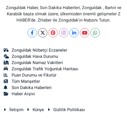
Zonguldak Haber, Son Dakika Haberleri, Zonguldak , Bartın ve
Karabük başta olmak üzere, ülkemizden önemli gelişmeler Z
HABER’de. ZHaber ile Zonguldak’ın Nabzını Tutun.
Zonguldak Nöbetçi Eczaneler
Zonguldak Hava Durumu
Zonguldak Namaz Vakitleri
Zonguldak Trafik Yoğunluk Haritası
Puan Durumu ve Fikstür
Tüm Manşetler
Son Dakika Haberleri
Haber Arşivi
İletişim
Künye
Gizlilik Politikası