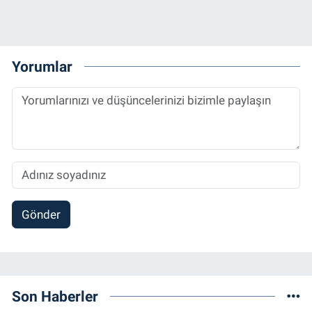
Yorumlar
Gönder
Son Haberler