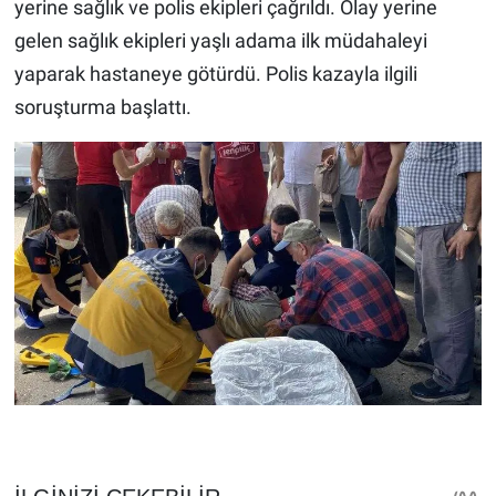
yerine sağlık ve polis ekipleri çağrıldı. Olay yerine
gelen sağlık ekipleri yaşlı adama ilk müdahaleyi
yaparak hastaneye götürdü. Polis kazayla ilgili
soruşturma başlattı.