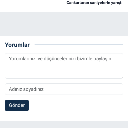
Cankurtaran saniyelerle yarıştı
Yorumlar
Gönder