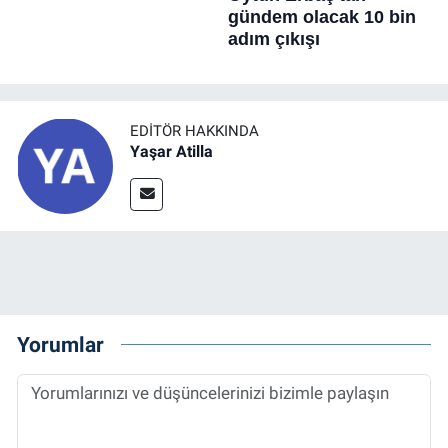
EDITÖR HAKKINDA
Yaşar Atilla
Yorumlar