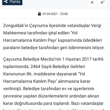
Paylaş
-
+
A
A
07.04.2021 - 23:00
Zonguldak’ın Çaycuma ilçesinde vatandaşlar Vergi
Mahkemesi tarafından iptal edilen ‘Yol
Harcamalarına Katılım Payı’ kapsamında ödedikleri
paraların belediye tarafından geri ödenmesini istiyor.
Çaycuma Belediye Meclisi’nin 1 Haziran 2017 tarihli
toplantısında, 2464 Sayılı Belediye Gelirleri
Kanununun 86. maddesine dayanarak ‘Yol
Harcamalarına Katılım Payı’ alınmasına karar
verilmişti. Belediye tarafından ev ve işyerlerinin
çevresine yapılan düzenlemelerin ardından alınan
karar doğrultusunda para toplandı. Bazı vatandaşlar