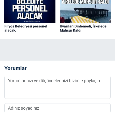
Filyos Belediyesi personel
Uyarıları Dinlemedi, İskelede
alacak.
Mahsur Kaldı
Yorumlar