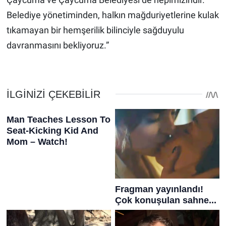
Belediye yönetiminden, halkın mağduriyetlerine kulak
tıkamayan bir hemşerilik bilinciyle sağduyulu
davranmasını bekliyoruz.”