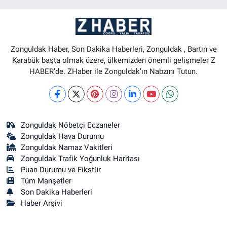
Zonguldak Haber, Son Dakika Haberleri, Zonguldak , Bartın ve
Karabük başta olmak üzere, ülkemizden önemli gelişmeler Z
HABER’de. ZHaber ile Zonguldak’ın Nabzını Tutun.
Zonguldak Nöbetçi Eczaneler
Zonguldak Hava Durumu
Zonguldak Namaz Vakitleri
Zonguldak Trafik Yoğunluk Haritası
Puan Durumu ve Fikstür
Tüm Manşetler
Son Dakika Haberleri
Haber Arşivi