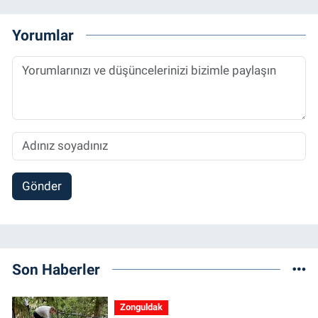
Yorumlar
Gönder
Son Haberler
Zonguldak