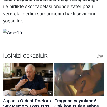
ile birlikte skor tabelası önünde zafer pozu
vererek liderliği sürdürmenin haklı sevincini
yaşadılar.