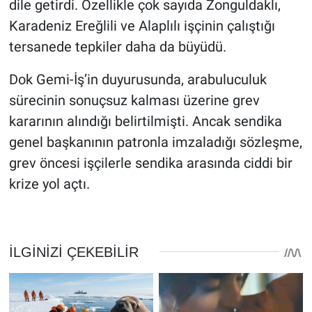
dile getirdi. Özellikle çok sayıda Zonguldaklı,
Karadeniz Ereğlili ve Alaplılı işçinin çalıştığı
tersanede tepkiler daha da büyüdü.
Dok Gemi-İş’in duyurusunda, arabuluculuk
sürecinin sonuçsuz kalması üzerine grev
kararının alındığı belirtilmişti. Ancak sendika
genel başkanının patronla imzaladığı sözleşme,
grev öncesi işçilerle sendika arasında ciddi bir
krize yol açtı.