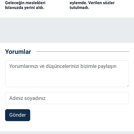
Geleceğin meslekleri
eylemde. Verilen sözler
kılavuzda yerini aldı.
tutulmadı.
Yorumlar
Gönder