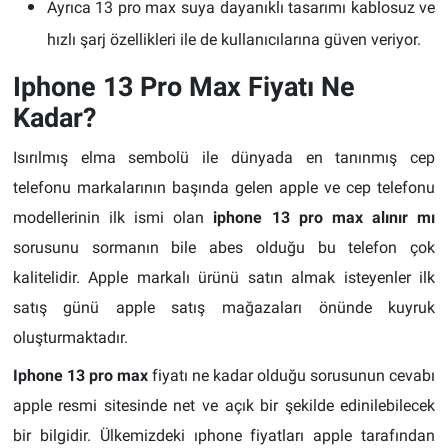
Ayrıca 13 pro max suya dayanıklı tasarımı kablosuz ve
hızlı şarj özellikleri ile de kullanıcılarına güven veriyor.
Iphone 13 Pro Max Fiyatı Ne
Kadar?
Isırılmış elma sembolü ile dünyada en tanınmış cep
telefonu markalarının başında gelen apple ve cep telefonu
modellerinin ilk ismi olan
iphone 13 pro max alınır mı
sorusunu sormanın bile abes olduğu bu telefon çok
kalitelidir. Apple markalı ürünü satın almak isteyenler ilk
satış günü apple satış mağazaları önünde kuyruk
oluşturmaktadır.
Iphone 13 pro max
fiyatı ne kadar olduğu sorusunun cevabı
apple resmi sitesinde net ve açık bir şekilde edinilebilecek
bir bilgidir. Ülkemizdeki ıphone fiyatları apple tarafından