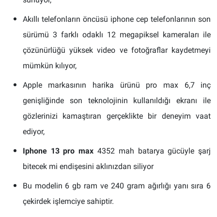
Akıllı telefonların öncüsü iphone cep telefonlarının son
sürümü 3 farklı odaklı 12 megapiksel kameraları ile
çözünürlüğü yüksek video ve fotoğraflar kaydetmeyi
mümkün kılıyor,
Apple markasının harika ürünü pro max 6,7 inç
genişliğinde son teknolojinin kullanıldığı ekranı ile
gözlerinizi kamaştıran gerçeklikte bir deneyim vaat
ediyor,
Iphone 13 pro max
4352 mah batarya gücüyle şarj
bitecek mi endişesini aklınızdan siliyor
Bu modelin 6 gb ram ve 240 gram ağırlığı yanı sıra 6
çekirdek işlemciye sahiptir.