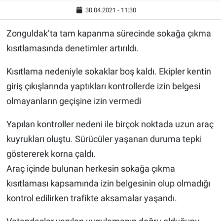
30.04.2021 - 11:30
Zonguldak’ta tam kapanma sürecinde sokağa çıkma
kısıtlamasında denetimler artırıldı.
Kısıtlama nedeniyle sokaklar boş kaldı. Ekipler kentin
giriş çıkışlarında yaptıkları kontrollerde izin belgesi
olmayanların geçişine izin vermedi
Yapılan kontroller nedeni ile birçok noktada uzun araç
kuyrukları oluştu. Sürücüler yaşanan duruma tepki
göstererek korna çaldı.
Araç içinde bulunan herkesin sokağa çıkma
kısıtlaması kapsamında izin belgesinin olup olmadığı
kontrol edilirken trafikte aksamalar yaşandı.