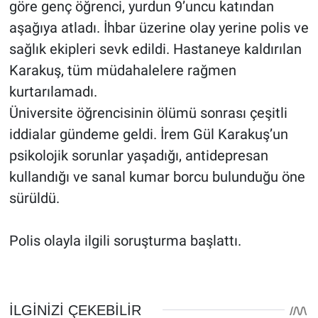
göre genç öğrenci, yurdun 9’uncu katından
aşağıya atladı. İhbar üzerine olay yerine polis ve
sağlık ekipleri sevk edildi. Hastaneye kaldırılan
Karakuş, tüm müdahalelere rağmen
kurtarılamadı.
Üniversite öğrencisinin ölümü sonrası çeşitli
iddialar gündeme geldi. İrem Gül Karakuş’un
psikolojik sorunlar yaşadığı, antidepresan
kullandığı ve sanal kumar borcu bulunduğu öne
sürüldü.
Polis olayla ilgili soruşturma başlattı.