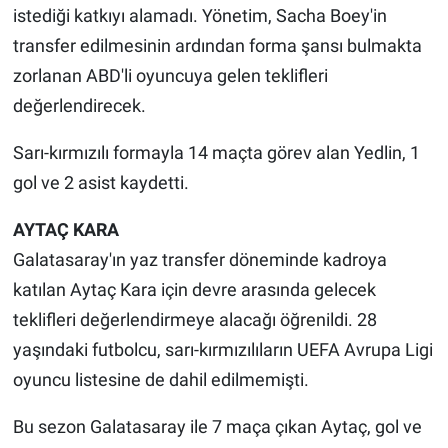
istediği katkıyı alamadı. Yönetim, Sacha Boey'in
transfer edilmesinin ardından forma şansı bulmakta
zorlanan ABD'li oyuncuya gelen teklifleri
değerlendirecek.
Sarı-kırmızılı formayla 14 maçta görev alan Yedlin, 1
gol ve 2 asist kaydetti.
AYTAÇ KARA
Galatasaray'ın yaz transfer döneminde kadroya
katılan Aytaç Kara için devre arasında gelecek
teklifleri değerlendirmeye alacağı öğrenildi. 28
yaşındaki futbolcu, sarı-kırmızılıların UEFA Avrupa Ligi
oyuncu listesine de dahil edilmemişti.
Bu sezon Galatasaray ile 7 maça çıkan Aytaç, gol ve