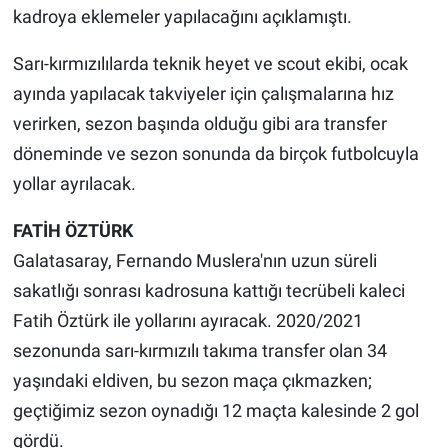
kadroya eklemeler yapılacağını açıklamıştı.
Sarı-kırmızılılarda teknik heyet ve scout ekibi, ocak
ayında yapılacak takviyeler için çalışmalarına hız
verirken, sezon başında olduğu gibi ara transfer
döneminde ve sezon sonunda da birçok futbolcuyla
yollar ayrılacak.
FATİH ÖZTÜRK
Galatasaray, Fernando Muslera'nın uzun süreli
sakatlığı sonrası kadrosuna kattığı tecrübeli kaleci
Fatih Öztürk ile yollarını ayıracak. 2020/2021
sezonunda sarı-kırmızılı takıma transfer olan 34
yaşındaki eldiven, bu sezon maça çıkmazken;
geçtiğimiz sezon oynadığı 12 maçta kalesinde 2 gol
gördü.