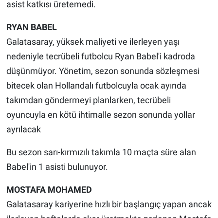
asist katkısı üretemedi.
RYAN BABEL
Galatasaray, yüksek maliyeti ve ilerleyen yaşı
nedeniyle tecrübeli futbolcu Ryan Babel'i kadroda
düşünmüyor. Yönetim, sezon sonunda sözleşmesi
bitecek olan Hollandalı futbolcuyla ocak ayında
takımdan göndermeyi planlarken, tecrübeli
oyuncuyla en kötü ihtimalle sezon sonunda yollar
ayrılacak
Bu sezon sarı-kırmızılı takımla 10 maçta süre alan
Babel'in 1 asisti bulunuyor.
MOSTAFA MOHAMED
Galatasaray kariyerine hızlı bir başlangıç yapan ancak