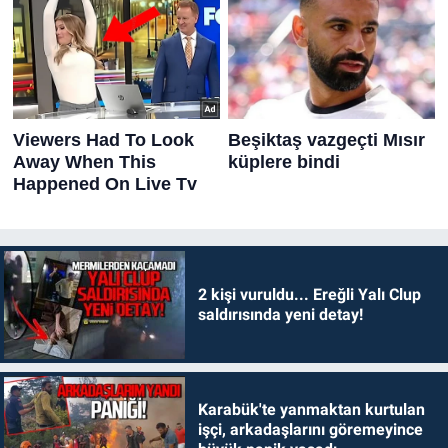
2 kişi vuruldu... Ereğli Yalı Clup
saldırısında yeni detay!
Karabük'te yanmaktan kurtulan
işçi, arkadaşlarını göremeyince