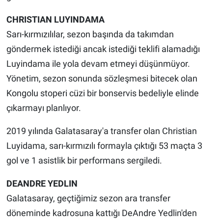
CHRISTIAN LUYINDAMA
Sarı-kırmızılılar, sezon başında da takımdan
göndermek istediği ancak istediği teklifi alamadığı
Luyindama ile yola devam etmeyi düşünmüyor.
Yönetim, sezon sonunda sözleşmesi bitecek olan
Kongolu stoperi cüzi bir bonservis bedeliyle elinde
çıkarmayı planlıyor.
2019 yılında Galatasaray'a transfer olan Christian
Luyidama, sarı-kırmızılı formayla çıktığı 53 maçta 3
gol ve 1 asistlik bir performans sergiledi.
DEANDRE YEDLIN
Galatasaray, geçtiğimiz sezon ara transfer
döneminde kadrosuna kattığı DeAndre Yedlin'den