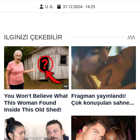
U. G.
31.12.2024 - 14:25