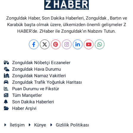
Zonguldak Haber, Son Dakika Haberleri, Zonguldak , Bartın ve
Karabük başta olmak üzere, ülkemizden önemli gelişmeler Z
HABER’de. ZHaber ile Zonguldak’ın Nabzını Tutun.
Zonguldak Nöbetçi Eczaneler
Zonguldak Hava Durumu
Zonguldak Namaz Vakitleri
Zonguldak Trafik Yoğunluk Haritası
Puan Durumu ve Fikstür
Tüm Manşetler
Son Dakika Haberleri
Haber Arşivi
İletişim
Künye
Gizlilik Politikası