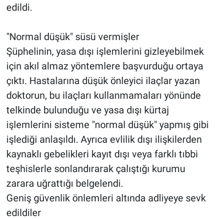
edildi.
"Normal düşük" süsü vermişler
Şüphelinin, yasa dışı işlemlerini gizleyebilmek
için akıl almaz yöntemlere başvurduğu ortaya
çıktı. Hastalarına düşük önleyici ilaçlar yazan
doktorun, bu ilaçları kullanmamaları yönünde
telkinde bulunduğu ve yasa dışı kürtaj
işlemlerini sisteme "normal düşük" yapmış gibi
işlediği anlaşıldı. Ayrıca evlilik dışı ilişkilerden
kaynaklı gebelikleri kayıt dışı veya farklı tıbbi
teşhislerle sonlandırarak çalıştığı kurumu
zarara uğrattığı belgelendi.
Geniş güvenlik önlemleri altında adliyeye sevk
edildiler