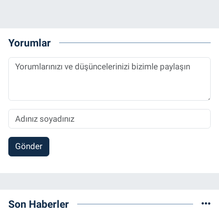
Yorumlar
Gönder
Son Haberler