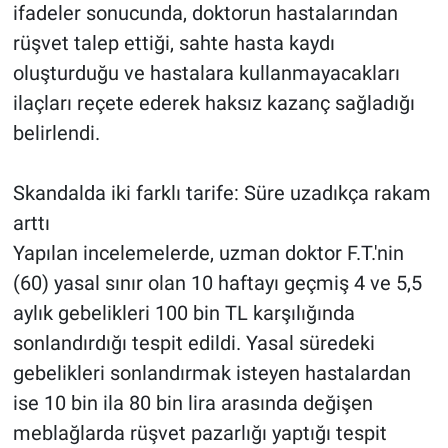
ifadeler sonucunda, doktorun hastalarından
rüşvet talep ettiği, sahte hasta kaydı
oluşturduğu ve hastalara kullanmayacakları
ilaçları reçete ederek haksız kazanç sağladığı
belirlendi.
Skandalda iki farklı tarife: Süre uzadıkça rakam
arttı
Yapılan incelemelerde, uzman doktor F.T.'nin
(60) yasal sınır olan 10 haftayı geçmiş 4 ve 5,5
aylık gebelikleri 100 bin TL karşılığında
sonlandırdığı tespit edildi. Yasal süredeki
gebelikleri sonlandırmak isteyen hastalardan
ise 10 bin ila 80 bin lira arasında değişen
meblağlarda rüşvet pazarlığı yaptığı tespit