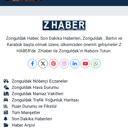
Zonguldak Haber, Son Dakika Haberleri, Zonguldak , Bartın ve
Karabük başta olmak üzere, ülkemizden önemli gelişmeler Z
HABER’de. ZHaber ile Zonguldak’ın Nabzını Tutun.
Zonguldak Nöbetçi Eczaneler
Zonguldak Hava Durumu
Zonguldak Namaz Vakitleri
Zonguldak Trafik Yoğunluk Haritası
Puan Durumu ve Fikstür
Tüm Manşetler
Son Dakika Haberleri
Haber Arşivi