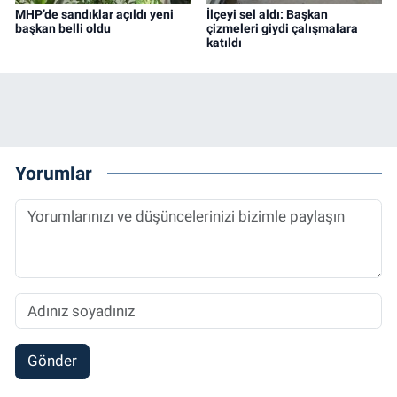
MHP’de sandıklar açıldı yeni
İlçeyi sel aldı: Başkan
başkan belli oldu
çizmeleri giydi çalışmalara
katıldı
Yorumlar
Gönder