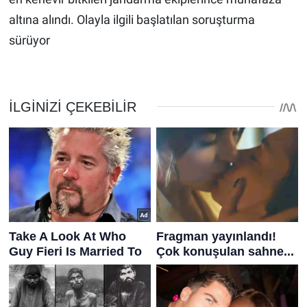
altına alındı. Olayla ilgili başlatılan soruşturma
sürüyor