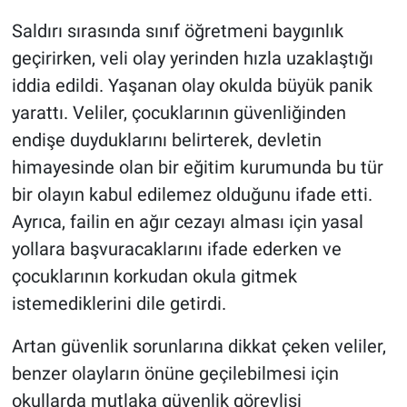
Saldırı sırasında sınıf öğretmeni baygınlık
geçirirken, veli olay yerinden hızla uzaklaştığı
iddia edildi. Yaşanan olay okulda büyük panik
yarattı. Veliler, çocuklarının güvenliğinden
endişe duyduklarını belirterek, devletin
himayesinde olan bir eğitim kurumunda bu tür
bir olayın kabul edilemez olduğunu ifade etti.
Ayrıca, failin en ağır cezayı alması için yasal
yollara başvuracaklarını ifade ederken ve
çocuklarının korkudan okula gitmek
istemediklerini dile getirdi.
Artan güvenlik sorunlarına dikkat çeken veliler,
benzer olayların önüne geçilebilmesi için
okullarda mutlaka güvenlik görevlisi