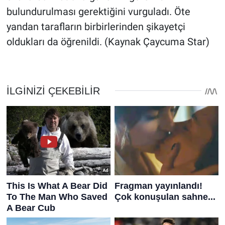
bulundurulması gerektiğini vurguladı. Öte
yandan tarafların birbirlerinden şikayetçi
oldukları da öğrenildi. (Kaynak Çaycuma Star)