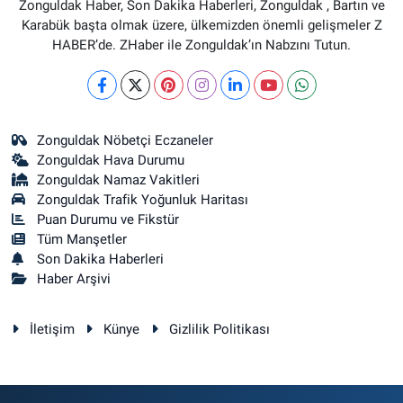
Zonguldak Haber, Son Dakika Haberleri, Zonguldak , Bartın ve
Karabük başta olmak üzere, ülkemizden önemli gelişmeler Z
HABER’de. ZHaber ile Zonguldak’ın Nabzını Tutun.
Zonguldak Nöbetçi Eczaneler
Zonguldak Hava Durumu
Zonguldak Namaz Vakitleri
Zonguldak Trafik Yoğunluk Haritası
Puan Durumu ve Fikstür
Tüm Manşetler
Son Dakika Haberleri
Haber Arşivi
İletişim
Künye
Gizlilik Politikası