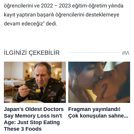
öğrencilerini ve 2022 – 2023 eğitim-öğretim yılında
kayıt yaptıran başarılı öğrencilerini desteklemeye
devam edeceğiz'' dedi.