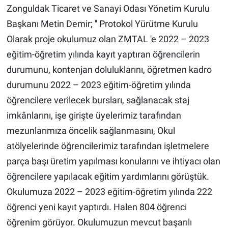
Zonguldak Ticaret ve Sanayi Odası Yönetim Kurulu
Başkanı Metin Demir; '' Protokol Yürütme Kurulu
Olarak proje okulumuz olan ZMTAL 'e 2022 – 2023
eğitim-öğretim yılında kayıt yaptıran öğrencilerin
durumunu, kontenjan doluluklarını, öğretmen kadro
durumunu 2022 – 2023 eğitim-öğretim yılında
öğrencilere verilecek bursları, sağlanacak staj
imkânlarını, işe girişte üyelerimiz tarafından
mezunlarımıza öncelik sağlanmasını, Okul
atölyelerinde öğrencilerimiz tarafından işletmelere
parça başı üretim yapılması konularını ve ihtiyacı olan
öğrencilere yapılacak eğitim yardımlarını görüştük.
Okulumuza 2022 – 2023 eğitim-öğretim yılında 222
öğrenci yeni kayıt yaptırdı. Halen 804 öğrenci
öğrenim görüyor. Okulumuzun mevcut başarılı