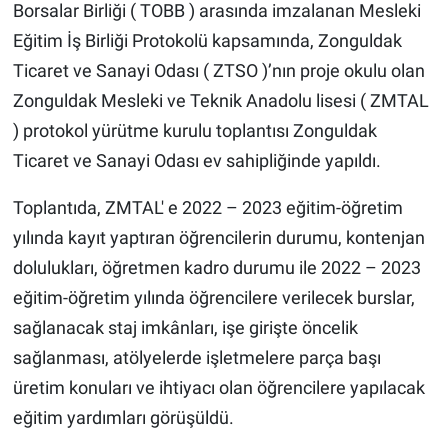
Borsalar Birliği ( TOBB ) arasında imzalanan Mesleki
Eğitim İş Birliği Protokolü kapsamında, Zonguldak
Ticaret ve Sanayi Odası ( ZTSO )’nın proje okulu olan
Zonguldak Mesleki ve Teknik Anadolu lisesi ( ZMTAL
) protokol yürütme kurulu toplantısı Zonguldak
Ticaret ve Sanayi Odası ev sahipliğinde yapıldı.
Toplantıda, ZMTAL' e 2022 – 2023 eğitim-öğretim
yılında kayıt yaptıran öğrencilerin durumu, kontenjan
dolulukları, öğretmen kadro durumu ile 2022 – 2023
eğitim-öğretim yılında öğrencilere verilecek burslar,
sağlanacak staj imkânları, işe girişte öncelik
sağlanması, atölyelerde işletmelere parça başı
üretim konuları ve ihtiyacı olan öğrencilere yapılacak
eğitim yardımları görüşüldü.